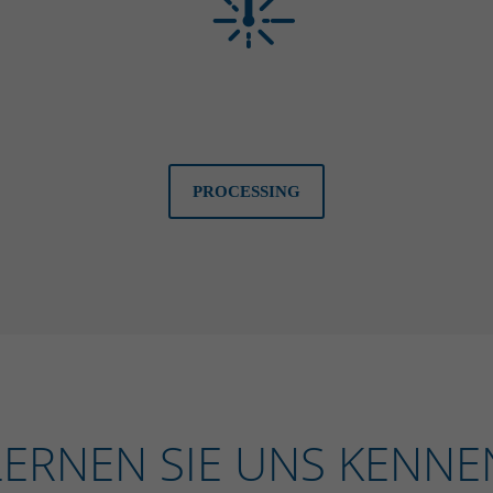
PROCESSING
LERNEN SIE UNS KENNE