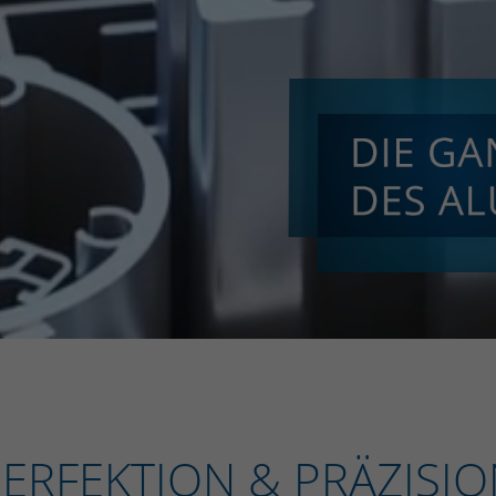
ERFEKTION & PRÄZISI