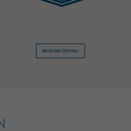
BESCHICHTUNG
N