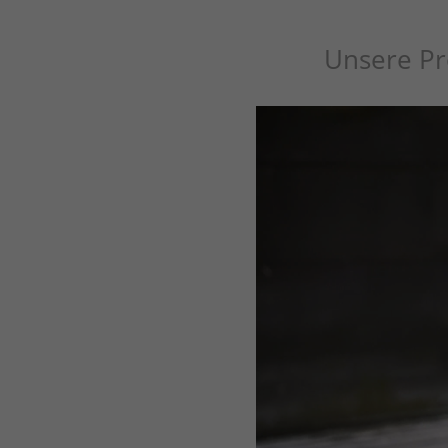
Unsere Pro