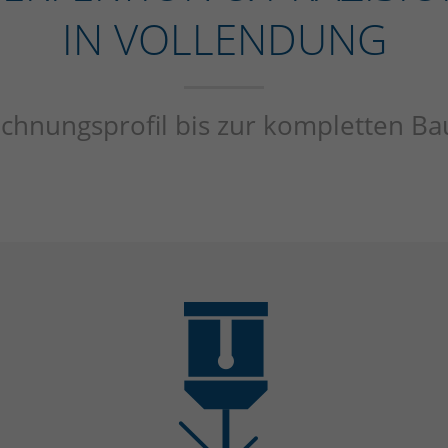
IN VOLLENDUNG
chnungsprofil bis zur kompletten B