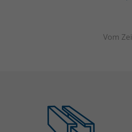
Vom Zei