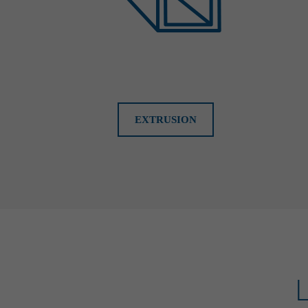
EXTRUSION