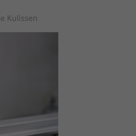
ie Kulissen