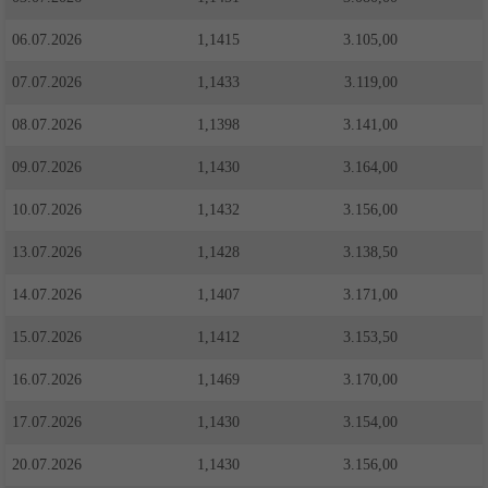
06.07.2026
1,1415
3.105,00
07.07.2026
1,1433
3.119,00
08.07.2026
1,1398
3.141,00
09.07.2026
1,1430
3.164,00
10.07.2026
1,1432
3.156,00
13.07.2026
1,1428
3.138,50
14.07.2026
1,1407
3.171,00
15.07.2026
1,1412
3.153,50
16.07.2026
1,1469
3.170,00
17.07.2026
1,1430
3.154,00
20.07.2026
1,1430
3.156,00