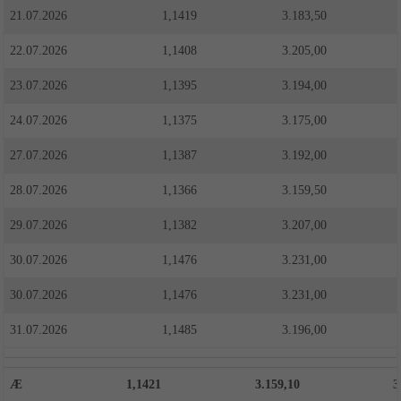
21.07.2026
1,1419
3.183,50
22.07.2026
1,1408
3.205,00
23.07.2026
1,1395
3.194,00
24.07.2026
1,1375
3.175,00
27.07.2026
1,1387
3.192,00
28.07.2026
1,1366
3.159,50
29.07.2026
1,1382
3.207,00
30.07.2026
1,1476
3.231,00
30.07.2026
1,1476
3.231,00
31.07.2026
1,1485
3.196,00
Æ
1,1421
3.159,10
3